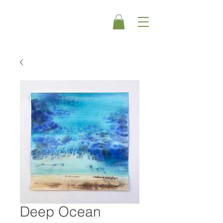
Deep Ocean